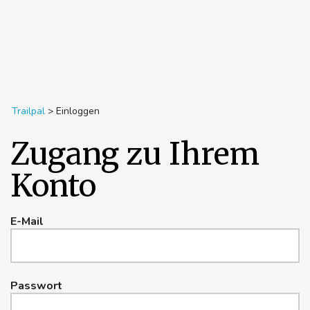
Trailpal
>
Einloggen
Zugang zu Ihrem
Konto
E-Mail
Passwort