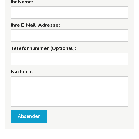
Ihr Name:
Ihre E-Mail-Adresse:
Telefonnummer (Optional):
Nachricht:
Absenden