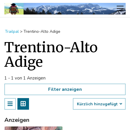
Trailpal
>
Trentino-Alto Adige
Trentino-Alto
Adige
1 - 1 von 1 Anzeigen
Filter anzeigen
Kürzlich hinzugefügt
Anzeigen