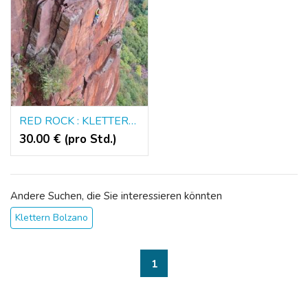
RED ROCK : KLETTERN IM SÜDTIROLER PORPHYR
30.00 € (pro Std.)
Andere Suchen, die Sie interessieren könnten
Klettern Bolzano
1