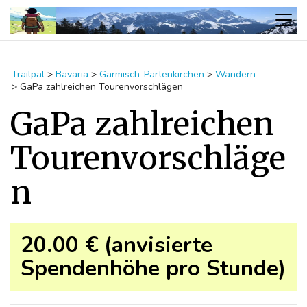
Trailpal
>
Bavaria
>
Garmisch-Partenkirchen
>
Wandern
>
GaPa zahlreichen Tourenvorschlägen
GaPa zahlreichen
Tourenvorschläge
n
20.00 € (anvisierte
Spendenhöhe pro Stunde)