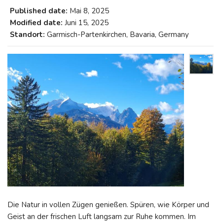
Published date:
Mai 8, 2025
Modified date:
Juni 15, 2025
Standort:
Garmisch-Partenkirchen, Bavaria, Germany
Die Natur in vollen Zügen genießen. Spüren, wie Körper und
Geist an der frischen Luft langsam zur Ruhe kommen. Im