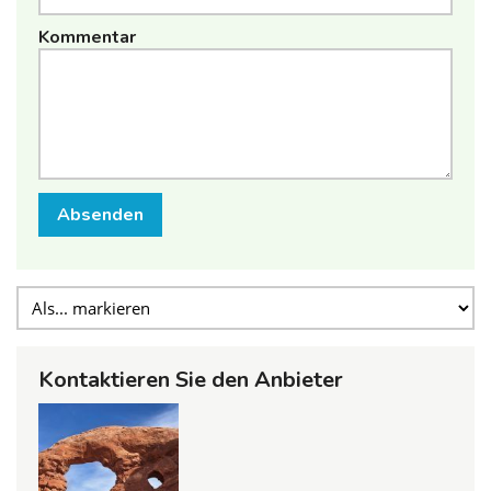
Kommentar
Absenden
Kontaktieren Sie den Anbieter