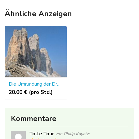
Ähnliche Anzeigen
Die Umrundung der Drei Zinnen
20.00 € (pro Std.)
Kommentare
Tolle Tour
von Philip Kayatz: