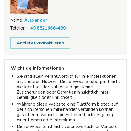
Name:
Alexander
Telefon:
+49 88216864490
Anbieter kontaktieren
Wichtige Informationen
Sie sind allein verantwortlich für Ihre Interaktionen
mit anderen Nutzern. Diese Website überprüft nicht
die Identität der Nutzer und gibt keine
Zusicherungen oder Garantien hinsichtlich ihrer
Genauigkeit oder Ehrlichkeit.
Während diese Website eine Plattform bietet, auf
der sich Personen miteinander verbinden können,
garantieren wir nicht die Sicherheit oder Eignung
einer Person oder Interaktion.
Diese Website ist nicht verantwortlich für Verluste,